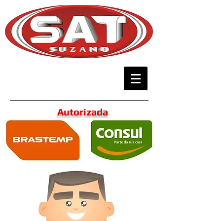
Autorizada