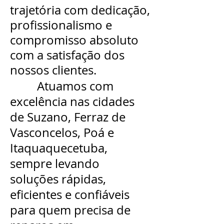
trajetória com dedicação,
profissionalismo e
compromisso absoluto
com a satisfação dos
nossos clientes.
Atuamos com
excelência nas cidades
de Suzano, Ferraz de
Vasconcelos, Poá e
Itaquaquecetuba,
sempre levando
soluções rápidas,
eficientes e confiáveis
para quem precisa de