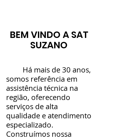
BEM VINDO A SAT
SUZANO
Há mais de 30 anos,
somos referência em
a
ssistência técnica na
região, oferecendo
serviços de alta
qualidade e atendimento
especializado.
Construímos nossa